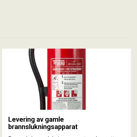
Levering av gamle
brannslukningsapparat