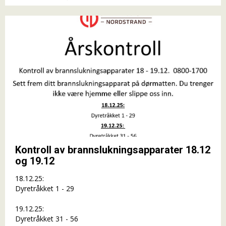
Kontroll av brannslukningsapparater 18.12
og 19.12
18.12.25:
Dyretråkket 1 - 29
19.12.25:
Dyretråkket 31 - 56