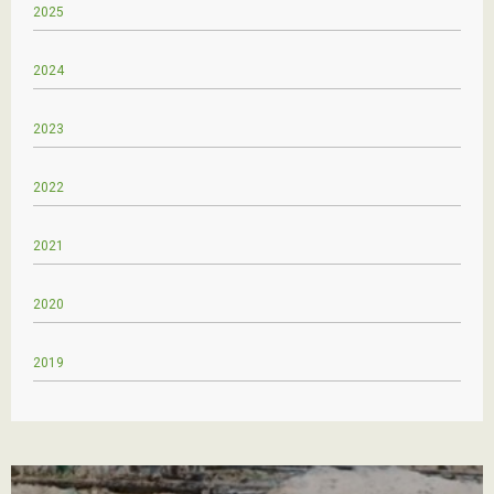
2025
2024
2023
2022
2021
2020
2019