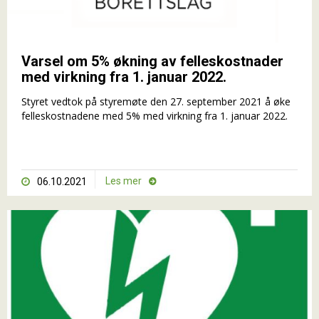
Varsel om 5% økning av felleskostnader
med virkning fra 1. januar 2022.
Styret vedtok på styremøte den 27. september 2021 å øke
felleskostnadene med 5% med virkning fra 1. januar 2022.
Les mer
06.10.2021

