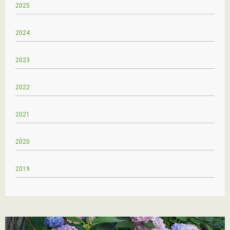
2025
2024
2023
2022
2021
2020
2019